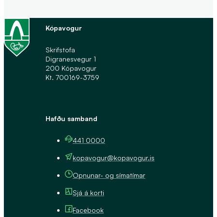
Kópavogur
Skrifstofa
Digranesvegur 1
200 Kópavogur
Kt. 700169-3759
Hafðu samband
441 0000
kopavogur@kopavogur.is
Opnunar- og símatímar
Sjá á korti
Facebook