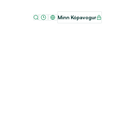
Minn Kópavogur